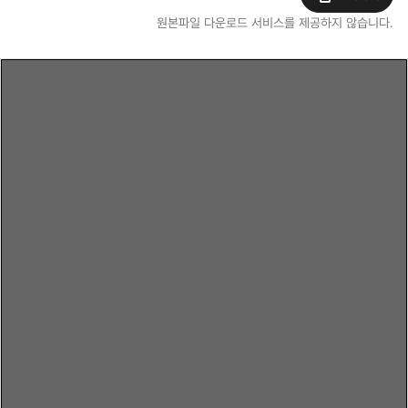
원본파일 다운로드 서비스를 제공하지 않습니다.