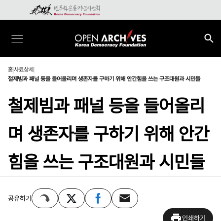
홈
사료상세
철제빔과 패널 등을 들어올리며 생존자를 구하기 위해 안간힘을 쓰는 구조대원과 시민들
철제빔과 패널 등을 들어올리
며 생존자를 구하기 위해 안간
힘을 쓰는 구조대원과 시민들
공유하기
인쇄하기