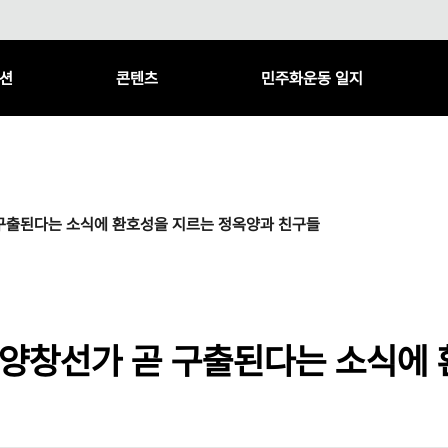
션
콘텐츠
민주화운동 일지
 구출된다는 소식에 환호성을 지르는 정옥양과 친구들
 양창선가 곧 구출된다는 소식에