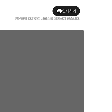
인쇄하기
원본파일 다운로드 서비스를 제공하지 않습니다.