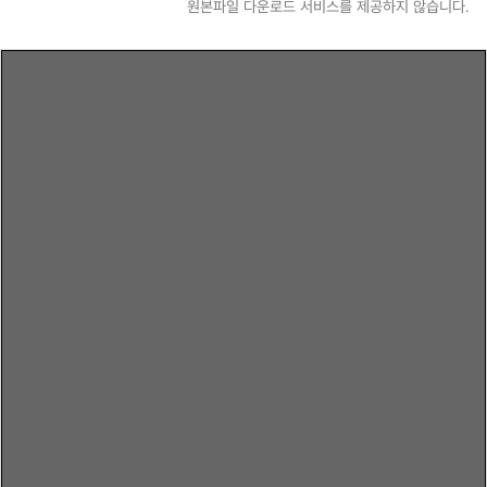
원본파일 다운로드 서비스를 제공하지 않습니다.