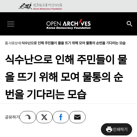
홈
사료상세
식수난으로 인해 주민들이 물을 뜨기 위해 모여 물통의 순번을 기다리는 모습
식수난으로 인해 주민들이 물
을 뜨기 위해 모여 물통의 순
번을 기다리는 모습
공유하기
인쇄하기