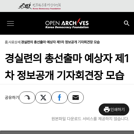
홈
사료상세
경실련의 총선출마 예상자 제1차 정보공개 기자회견장 모습
경실련의 총선출마 예상자 제1
차 정보공개 기자회견장 모습
공유하기
인쇄하기
원본파일 다운로드 서비스를 제공하지 않습니다.