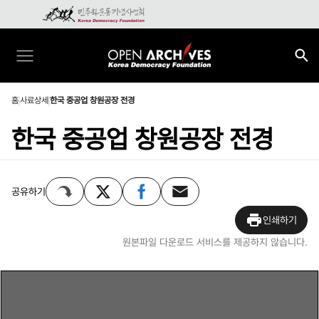
홈
사료상세
한국 중공업 창원공장 전경
한국 중공업 창원공장 전경
공유하기
인쇄하기
원본파일 다운로드 서비스를 제공하지 않습니다.