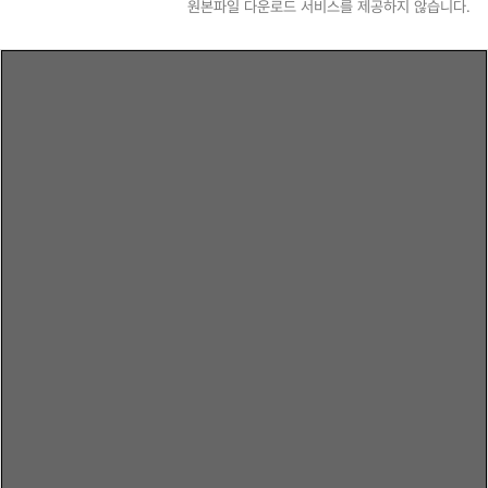
원본파일 다운로드 서비스를 제공하지 않습니다.