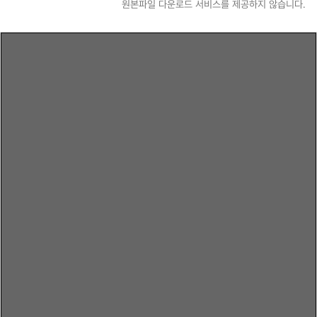
원본파일 다운로드 서비스를 제공하지 않습니다.