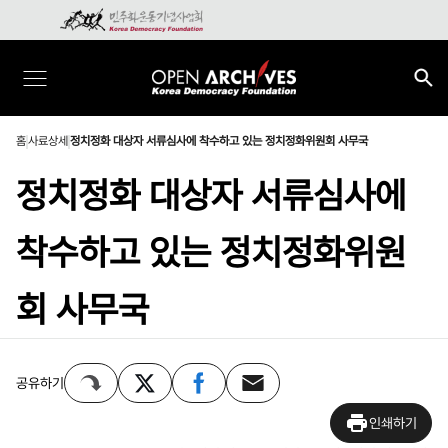
홈
사료상세
정치정화 대상자 서류심사에 착수하고 있는 정치정화위원회 사무국
정치정화 대상자 서류심사에
착수하고 있는 정치정화위원
회 사무국
공유하기
인쇄하기