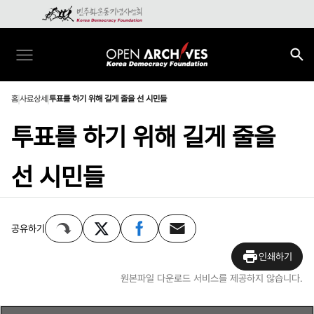
홈
사료상세
투표를 하기 위해 길게 줄을 선 시민들
투표를 하기 위해 길게 줄을
선 시민들
공유하기
인쇄하기
원본파일 다운로드 서비스를 제공하지 않습니다.