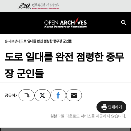
홈
사료상세
도로 일대를 완전 점령한 중무장 군인들
도로 일대를 완전 점령한 중무
장 군인들
공유하기
인쇄하기
원본파일 다운로드 서비스를 제공하지 않습니다.