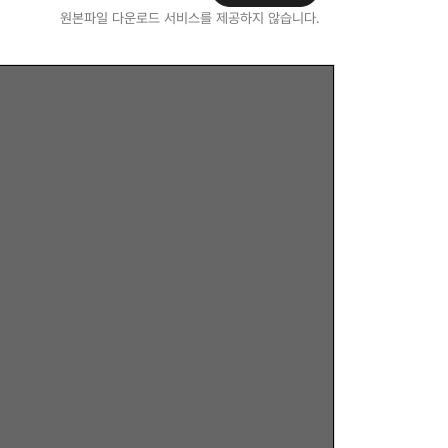
원본파일 다운로드 서비스를 제공하지 않습니다.