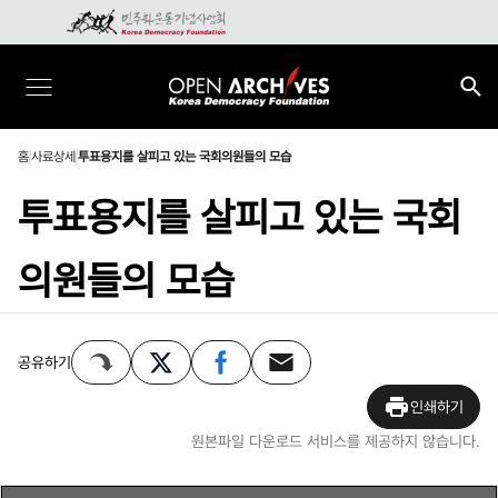
홈
사료상세
투표용지를 살피고 있는 국회의원들의 모습
투표용지를 살피고 있는 국회
의원들의 모습
공유하기
인쇄하기
원본파일 다운로드 서비스를 제공하지 않습니다.