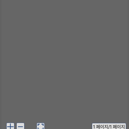
1
페이지
/
1 페이지