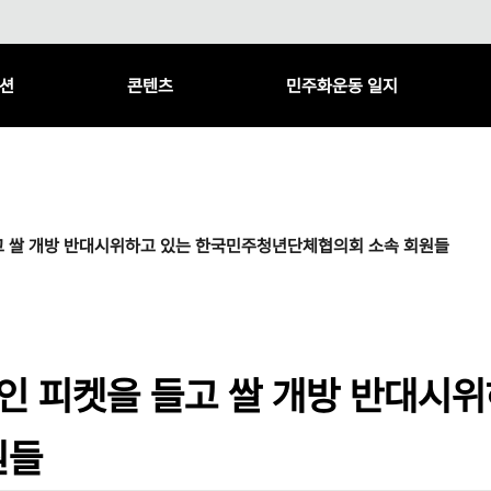
션
콘텐츠
민주화운동 일지
들고 쌀 개방 반대시위하고 있는 한국민주청년단체협의회 소속 회원들
쓰인 피켓을 들고 쌀 개방 반대시
원들