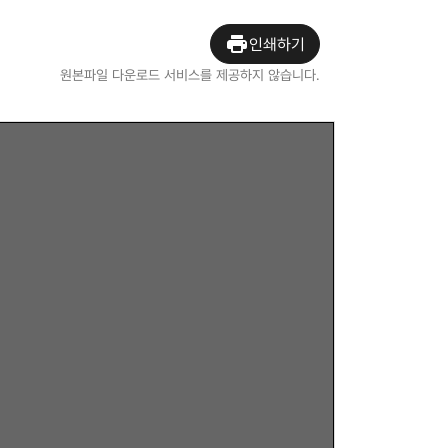
인쇄하기
원본파일 다운로드 서비스를 제공하지 않습니다.