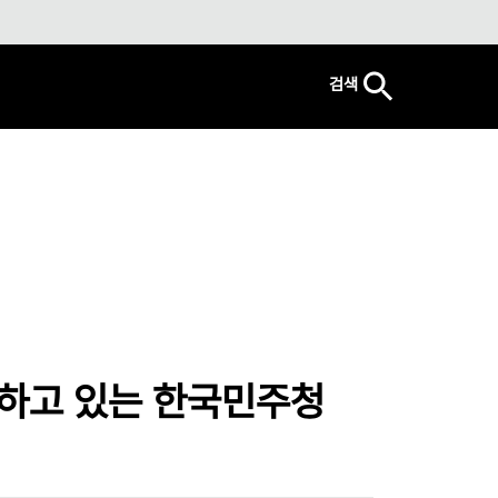
검색
위하고 있는 한국민주청