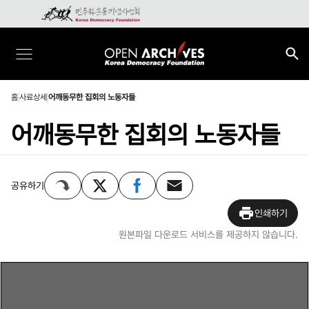
홈
사료상세
어깨동무한 집회의 노동자들
어깨동무한 집회의 노동자들
공유하기
인쇄하기
원본파일 다운로드 서비스를 제공하지 않습니다.