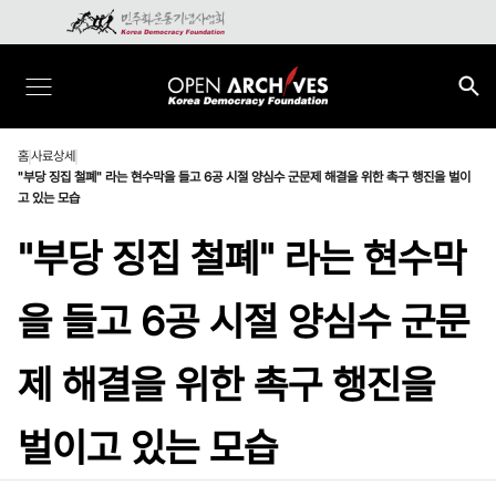
홈
사료상세
"부당 징집 철폐" 라는 현수막을 들고 6공 시절 양심수 군문제 해결을 위한 촉구 행진을 벌이
고 있는 모습
"부당 징집 철폐" 라는 현수막
을 들고 6공 시절 양심수 군문
제 해결을 위한 촉구 행진을
벌이고 있는 모습