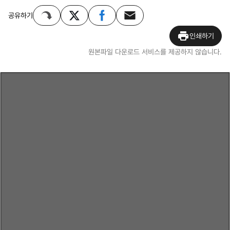
공유하기
인쇄하기
원본파일 다운로드 서비스를 제공하지 않습니다.