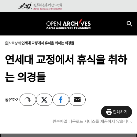
홈
사료상세
연세대 교정에서 휴식을 취하는 의경들
연세대 교정에서 휴식을 취하
는 의경들
공유하기
인쇄하기
원본파일 다운로드 서비스를 제공하지 않습니다.