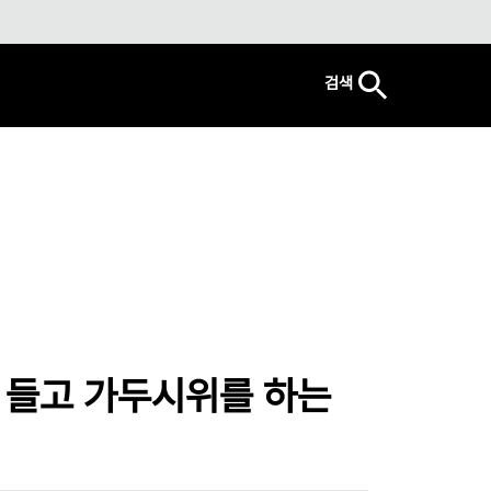
검색
 들고 가두시위를 하는