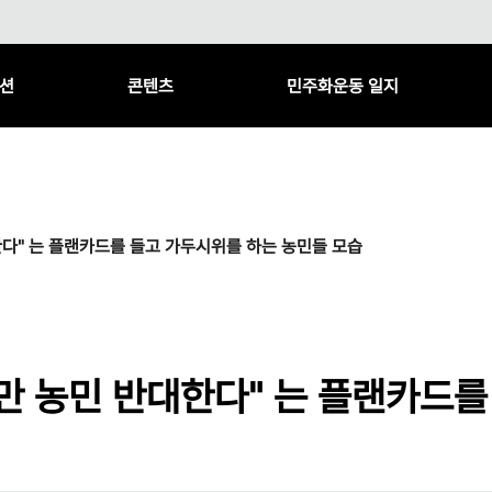
션
콘텐츠
민주화운동 일지
다" 는 플랜카드를 들고 가두시위를 하는 농민들 모습
만 농민 반대한다" 는 플랜카드를