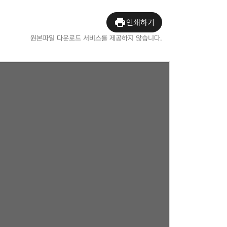
인쇄하기
원본파일 다운로드 서비스를 제공하지 않습니다.