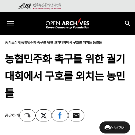
홈
사료상세
농협민주화 촉구를 위한 궐기대회에서 구호를 외치는 농민들
농협민주화 촉구를 위한 궐기
대회에서 구호를 외치는 농민
들
공유하기
인쇄하기