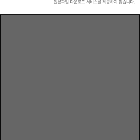
원본파일 다운로드 서비스를 제공하지 않습니다.