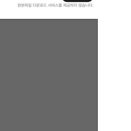
원본파일 다운로드 서비스를 제공하지 않습니다.