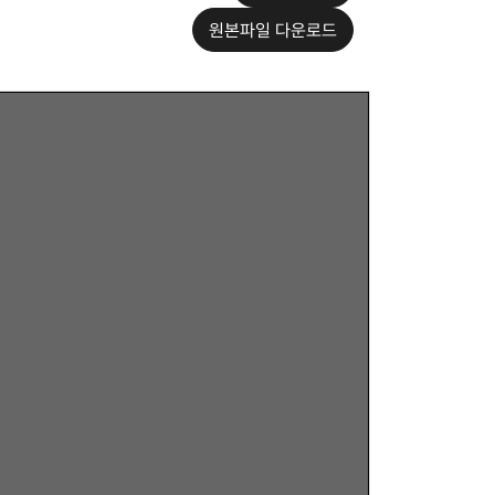
원본파일 다운로드