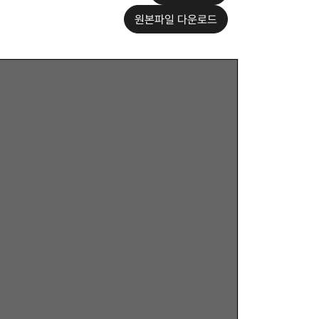
원본파일 다운로드