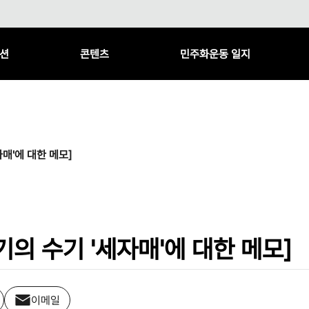
션
콘텐츠
민주화운동 일지
매'에 대한 메모]
의 수기 '세자매'에 대한 메모]
이메일