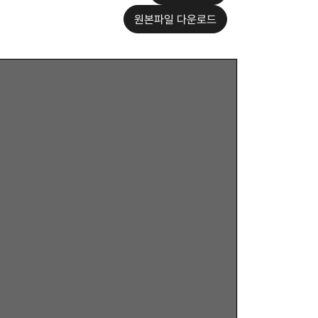
원본파일 다운로드