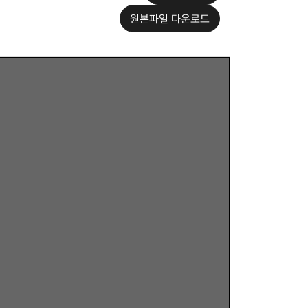
원본파일 다운로드