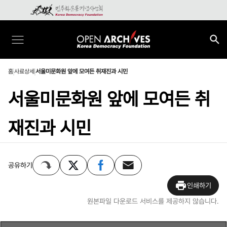
홈
사료상세
서울미문화원 앞에 모여든 취재진과 시민
서울미문화원 앞에 모여든 취
재진과 시민
공유하기
인쇄하기
원본파일 다운로드 서비스를 제공하지 않습니다.