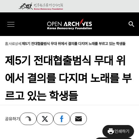
홈
사료상세
제5기 전대협출범식 무대 위에서 결의를 다지며 노래를 부르고 있는 학생들
제5기 전대협출범식 무대 위
에서 결의를 다지며 노래를 부
르고 있는 학생들
공유하기
인쇄하기