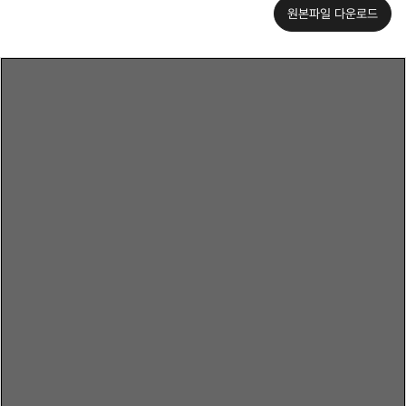
원본파일 다운로드