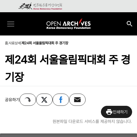
홈
사료상세
제24회 서울올림픽대회 주 경기장
제24회 서울올림픽대회 주 경
기장
공유하기
인쇄하기
원본파일 다운로드 서비스를 제공하지 않습니다.