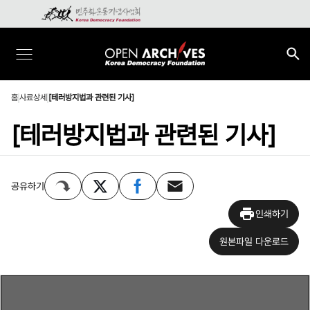
홈
사료상세
[테러방지법과 관련된 기사]
[테러방지법과 관련된 기사]
공유하기
인쇄하기
원본파일 다운로드