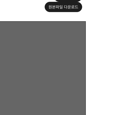
원본파일 다운로드