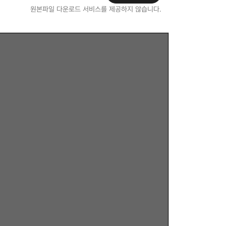
원본파일 다운로드 서비스를 제공하지 않습니다.