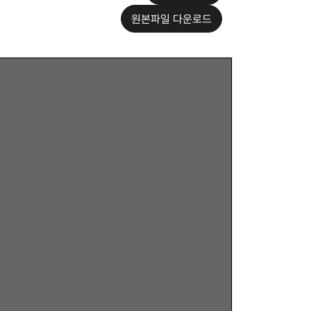
원본파일 다운로드