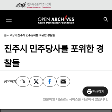
홈
사료상세
진주시 민주당사를 포위한 경찰들
진주시 민주당사를 포위한 경
찰들
공유하기
인쇄하기
원본파일 다운로드 서비스를 제공하지 않습니다.