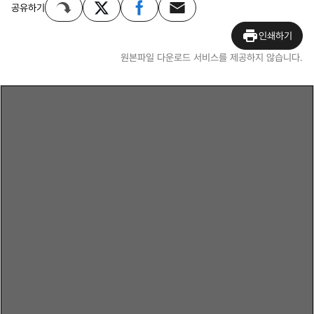
공유하기
인쇄하기
원본파일 다운로드 서비스를 제공하지 않습니다.