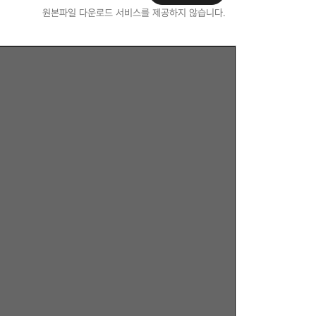
원본파일 다운로드 서비스를 제공하지 않습니다.