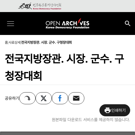
홈
사료상세
전국지방장관. 시장. 군수. 구청장대회
전국지방장관. 시장. 군수. 구
청장대회
공유하기
인쇄하기
원본파일 다운로드 서비스를 제공하지 않습니다.