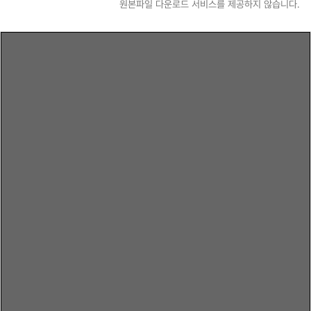
원본파일 다운로드 서비스를 제공하지 않습니다.