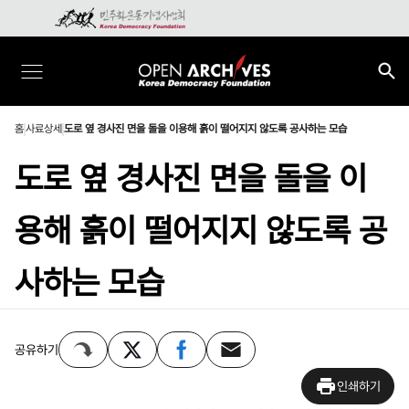
홈
사료상세
도로 옆 경사진 면을 돌을 이용해 흙이 떨어지지 않도록 공사하는 모습
도로 옆 경사진 면을 돌을 이
용해 흙이 떨어지지 않도록 공
사하는 모습
공유하기
인쇄하기