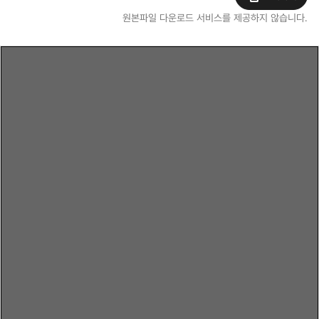
원본파일 다운로드 서비스를 제공하지 않습니다.