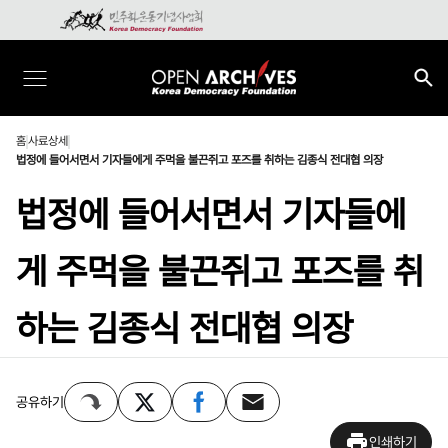
홈
사료상세
법정에 들어서면서 기자들에게 주먹을 불끈쥐고 포즈를 취하는 김종식 전대협 의장
법정에 들어서면서 기자들에
게 주먹을 불끈쥐고 포즈를 취
하는 김종식 전대협 의장
공유하기
인쇄하기