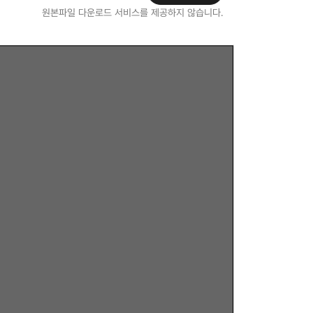
원본파일 다운로드 서비스를 제공하지 않습니다.