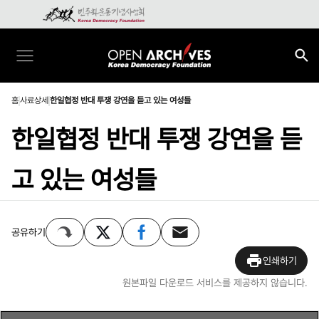
홈
사료상세
한일협정 반대 투쟁 강연을 듣고 있는 여성들
한일협정 반대 투쟁 강연을 듣
고 있는 여성들
공유하기
인쇄하기
원본파일 다운로드 서비스를 제공하지 않습니다.