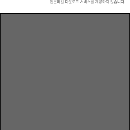
원본파일 다운로드 서비스를 제공하지 않습니다.