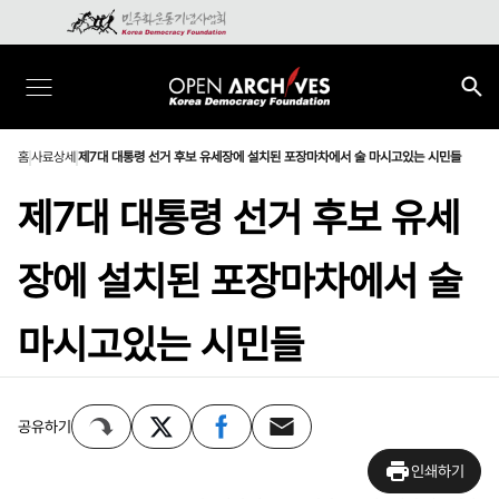
홈
사료상세
제7대 대통령 선거 후보 유세장에 설치된 포장마차에서 술 마시고있는 시민들
제7대 대통령 선거 후보 유세
장에 설치된 포장마차에서 술
마시고있는 시민들
공유하기
인쇄하기