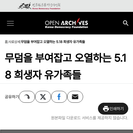
홈
사료상세
무덤을 부여잡고 오열하는 5.18 희생자 유가족들
무덤을 부여잡고 오열하는 5.1
8 희생자 유가족들
공유하기
인쇄하기
원본파일 다운로드 서비스를 제공하지 않습니다.