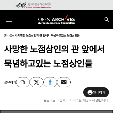
홈
사료상세
사망한 노점상인의 관 앞에서 묵념하고있는 노점상인들
사망한 노점상인의 관 앞에서
묵념하고있는 노점상인들
공유하기
인쇄하기
원본파일 다운로드 서비스를 제공하지 않습니다.