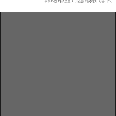
원본파일 다운로드 서비스를 제공하지 않습니다.