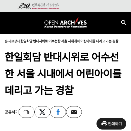
홈
사료상세
한일회담 반대시위로 어수선한 서울 시내에서 어린아이를 데리고 가는 경찰
한일회담 반대시위로 어수선
한 서울 시내에서 어린아이를
데리고 가는 경찰
공유하기
인쇄하기