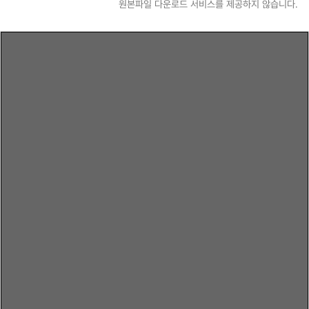
원본파일 다운로드 서비스를 제공하지 않습니다.