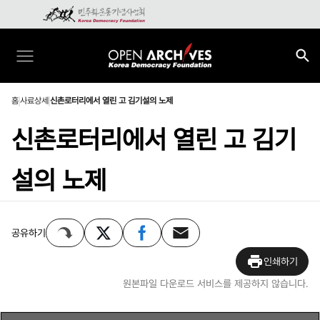
홈
사료상세
신촌로터리에서 열린 고 김기설의 노제
신촌로터리에서 열린 고 김기
설의 노제
공유하기
인쇄하기
원본파일 다운로드 서비스를 제공하지 않습니다.