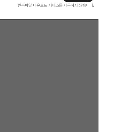
원본파일 다운로드 서비스를 제공하지 않습니다.