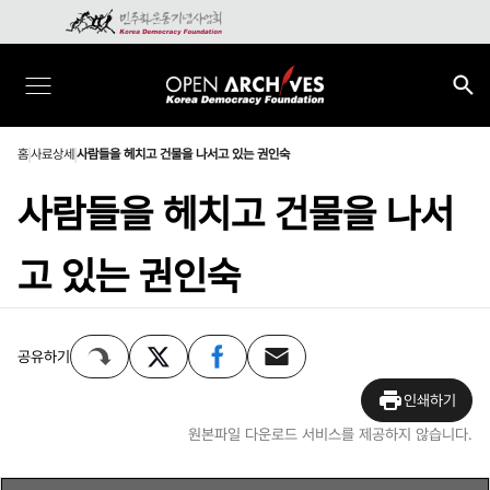
홈
사료상세
사람들을 헤치고 건물을 나서고 있는 권인숙
사람들을 헤치고 건물을 나서
고 있는 권인숙
공유하기
인쇄하기
원본파일 다운로드 서비스를 제공하지 않습니다.