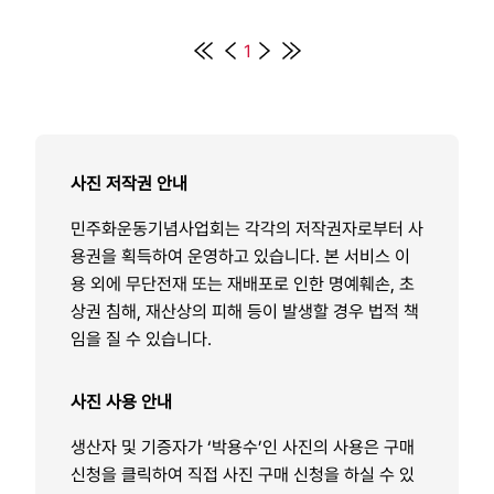
1
사진 저작권 안내
민주화운동기념사업회는 각각의 저작권자로부터 사
용권을 획득하여 운영하고 있습니다. 본 서비스 이
용 외에 무단전재 또는 재배포로 인한 명예훼손, 초
상권 침해, 재산상의 피해 등이 발생할 경우 법적 책
임을 질 수 있습니다.
사진 사용 안내
생산자 및 기증자가 ‘박용수’인 사진의 사용은 구매
신청을 클릭하여 직접 사진 구매 신청을 하실 수 있