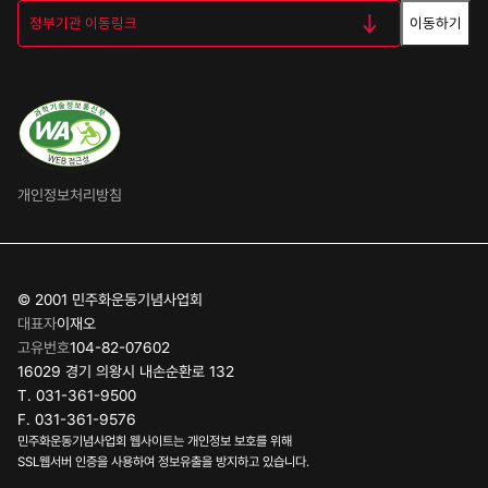
이동하기
개인정보처리방침
© 2001 민주화운동기념사업회
대표자
이재오
고유번호
104-82-07602
16029 경기 의왕시 내손순환로 132
T. 031-361-9500
F. 031-361-9576
민주화운동기념사업회 웹사이트는 개인정보 보호를 위해
SSL웹서버 인증을 사용하여 정보유출을 방지하고 있습니다.