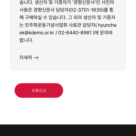
습니다. 생산자 및 기증자가 ‘경향신문사’인 사진의
사용은 경향신문사 담당자(02-3701-1635)를 통
해 구매하실 수 있습니다. 그 외의 생산자 및 기증자
는 민주화운동기념사업회 사료관 담당자(
hyuncha
ek@kdemo.or.kr / 02-6440-8961
)에 문의바
랍니다.
자세히
오류신고