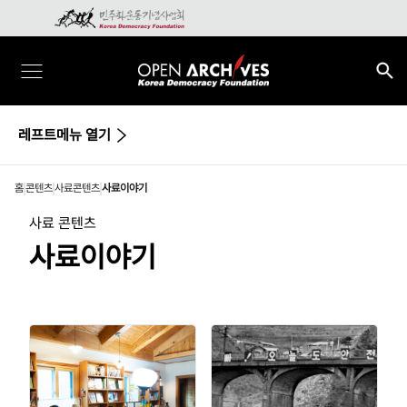
레프트메뉴 열기
홈
콘텐츠
사료콘텐츠
사료이야기
사료 콘텐츠
사료이야기