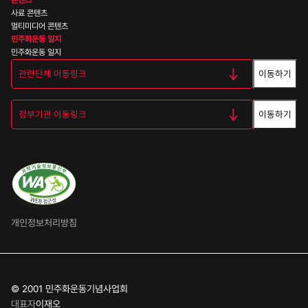
콘텐츠
사료 콘텐츠
멀티미디어 콘텐츠
민주화운동 일지
민주화운동 일지
이동하기
이동하기
개인정보처리방침
© 2001 민주화운동기념사업회
대표자
이재오