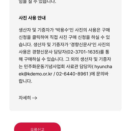
임을 질 수 있습니다.
사진 사용 안내
생산자 및 기증자가 ‘박용수’인 사진의 사용은 구매
신청을 클릭하여 직접 사진 구매 신청을 하실 수 있
습니다. 생산자 및 기증자가 ‘경향신문사’인 사진의
사용은 경향신문사 담당자(02-3701-1635)를 통
해 구매하실 수 있습니다. 그 외의 생산자 및 기증자
는 민주화운동기념사업회 사료관 담당자(
hyuncha
ek@kdemo.or.kr / 02-6440-8961
)에 문의바
랍니다.
자세히
오류신고