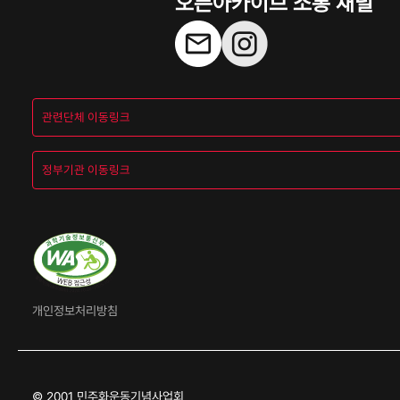
오픈아카이브 소통 채널
개인정보처리방침
© 2001 민주화운동기념사업회