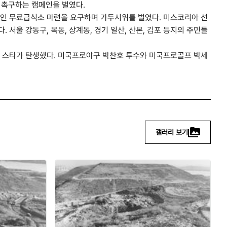
 촉구하는 캠페인을 벌였다.
노인 무료급식소 마련을 요구하며 가두시위를 벌였다. 미스코리아 선
서울 강동구, 목동, 상계동, 경기 일산, 산본, 김포 등지의 주민들
 스타가 탄생했다. 미국프로야구 박찬호 투수와 미국프로골프 박세
갤러리 보기