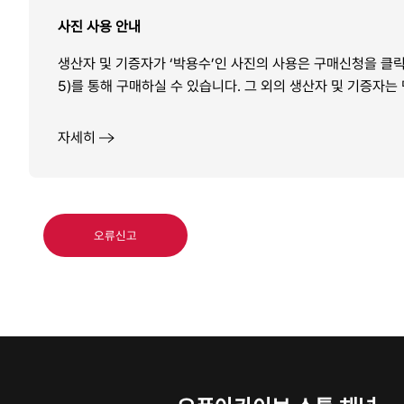
사진 사용 안내
생산자 및 기증자가 ‘박용수’인 사진의 사용은 구매신청을 클릭하
5)를 통해 구매하실 수 있습니다. 그 외의 생산자 및 기증
자세히
오류신고