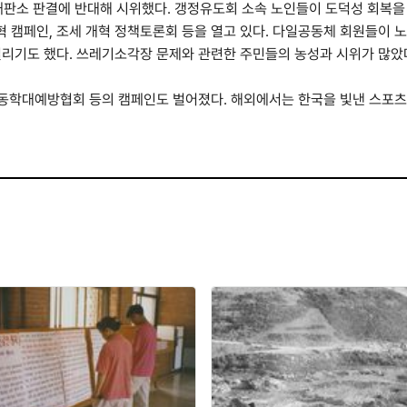
판소 판결에 반대해 시위했다. 갱정유도회 소속 노인들이 도덕성 회복을
 캠페인, 조세 개혁 정책토론회 등을 열고 있다. 다일공동체 회원들이 
리기도 했다. 쓰레기소각장 문제와 관련한 주민들의 농성과 시위가 많았다. 
학대예방협회 등의 캠페인도 벌어졌다. 해외에서는 한국을 빛낸 스포츠